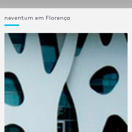
neventum em Florença