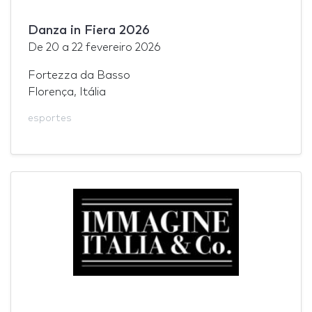
Danza in Fiera 2026
De
20
a
22 fevereiro 2026
Fortezza da Basso
Florença, Itália
esportes