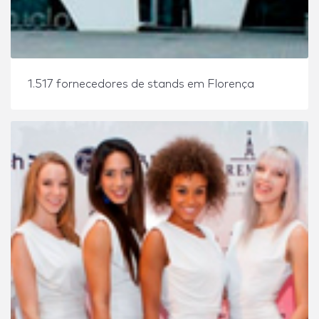
1.517 fornecedores de stands em Florença