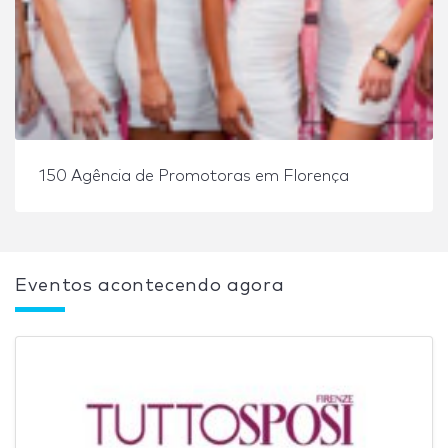
150 Agência de Promotoras em Florença
Eventos acontecendo agora