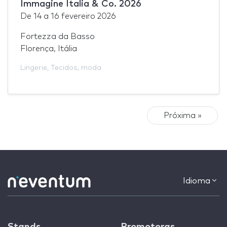
Immagine Italia & Co. 2026
De
14
a
16 fevereiro 2026
Fortezza da Basso
Florença, Itália
Lingerie
,
Tecidos
,
moda
Próxima »
Idioma