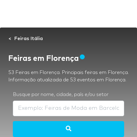
Feiras Itália
Feiras em Florença
53 Feiras em Florença. Principais feiras em Florença.
Informação atualizada de 53 eventos em Florença.
Busque por nome, cidade, país e/ou setor