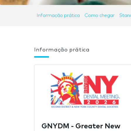
Informação prática
Como chegar
Stan
Informação prática
GNYDM - Greater New