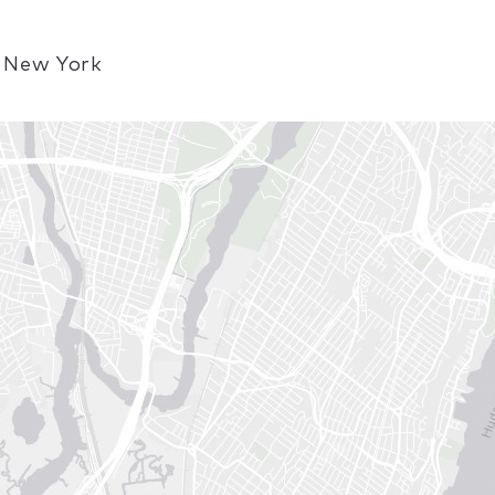
 New York