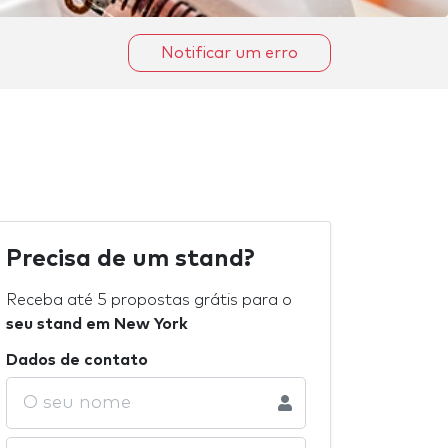
Notificar um erro
Precisa de um stand?
Receba até 5 propostas grátis para o
seu stand em New York
Dados de contato