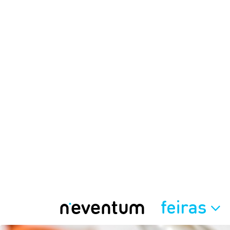
feiras