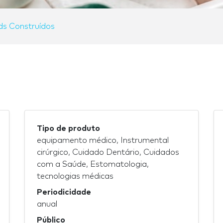
ds Construídos
Tipo de produto
equipamento médico, Instrumental
cirúrgico, Cuidado Dentário, Cuidados
com a Saúde, Estomatologia,
tecnologias médicas
Periodicidade
anual
Público