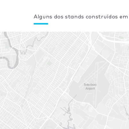
Alguns dos stands construídos em