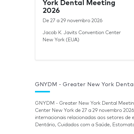
York Dental Meeting
2026
De
27
a
29 novembro 2026
Jacob K. Javits Convention Center
New York (EUA)
GNYDM - Greater New York Denta
GNYDM - Greater New York Dental Meeting 
Center New York de 27 a 29 novembro 202
internacionais relacionadas aos setores de
Dentário, Cuidados com a Saúde, Estomato