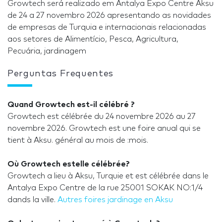
Growtech será realizado em Antalya Expo Centre Aksu
de 24 a 27 novembro 2026 apresentando as novidades
de empresas de Turquia e internacionais relacionadas
aos setores de Alimentício, Pesca, Agricultura,
Pecuária, jardinagem
Perguntas Frequentes
Quand Growtech est-il célébré ?
Growtech est célébrée du 24 novembre 2026 au 27
novembre 2026. Growtech est une foire anual qui se
tient à Aksu. général au mois de :mois.
Où Growtech estelle célébrée?
Growtech a lieu à Aksu, Turquie et est célébrée dans le
Antalya Expo Centre de la rue 25001 SOKAK NO:1/4
dands la ville.
Autres foires jardinage en Aksu