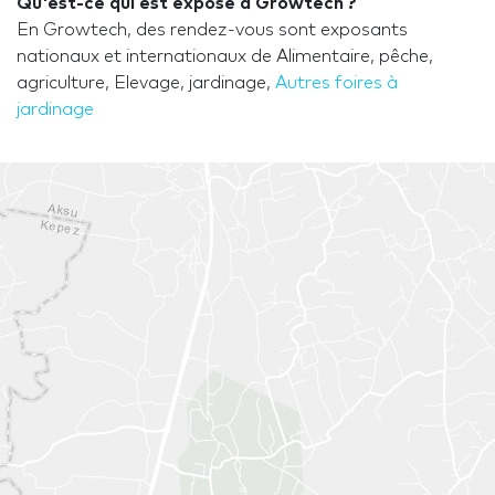
Qu'est-ce qui est exposé à Growtech ?
En Growtech, des rendez-vous sont exposants
nationaux et internationaux de Alimentaire, pêche,
agriculture, Elevage, jardinage,
Autres foires à
jardinage