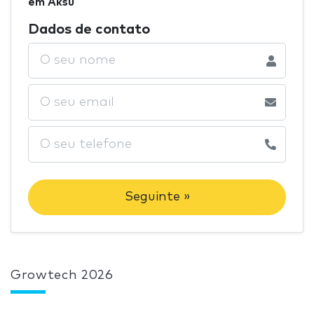
em Aksu
Dados de contato
Seguinte »
Growtech 2026