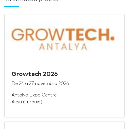
Growtech 2026
De
24
a
27 novembro 2026
Antalya Expo Centre
Aksu (Turquia)