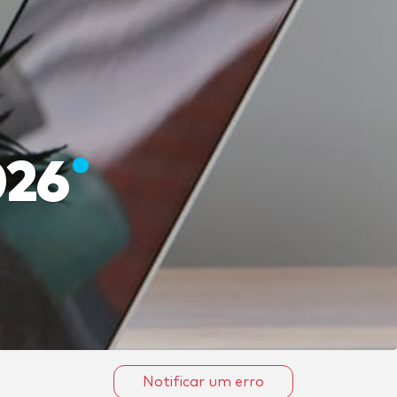
026
Notificar um erro