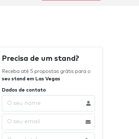
Precisa de um stand?
Receba até 5 propostas grátis para o
seu stand em Las Vegas
Dados de contato