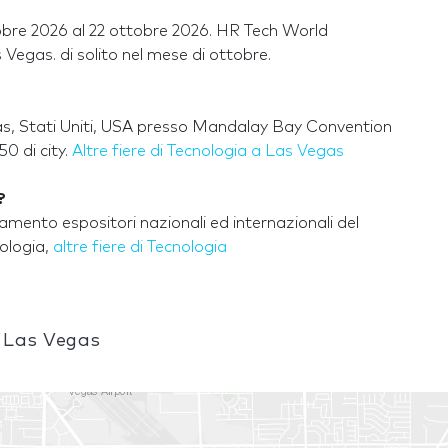
obre 2026 al 22 ottobre 2026. HR Tech World
 Vegas. di solito nel mese di ottobre.
s, Stati Uniti, USA presso Mandalay Bay Convention
0 di city.
Altre fiere di Tecnologia a Las Vegas
?
ento espositori nazionali ed internazionali del
ologia,
altre fiere di Tecnologia
 Las Vegas