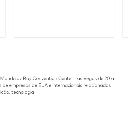
 Mandalay Bay Convention Center Las Vegas de 20 a
 de empresas de EUA e internacionais relacionadas
ição, tecnologia