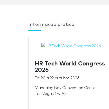
Informação prática
HR Tech World Congress
2026
De
20
a
22 outubro 2026
Mandalay Bay Convention Center
Las Vegas (EUA)