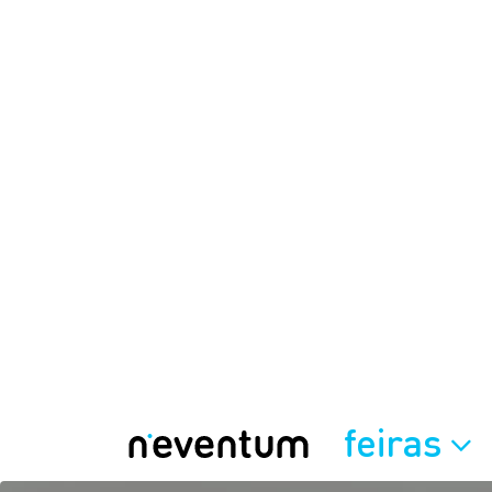
feiras