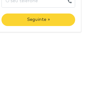
Seguinte »