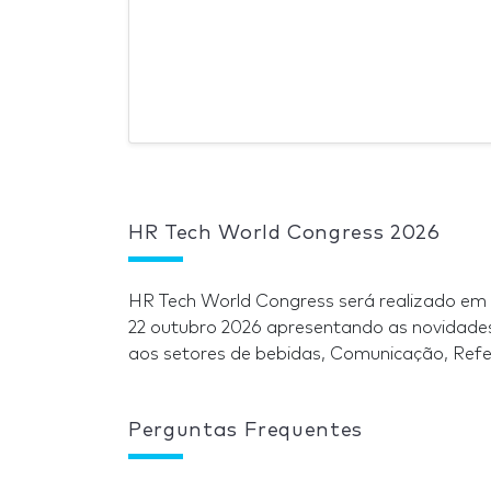
HR Tech World Congress 2026
HR Tech World Congress será realizado em
22 outubro 2026 apresentando as novidades
aos setores de bebidas, Comunicação, Refe
Perguntas Frequentes