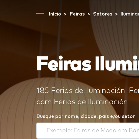
Início
Feiras
Setores
Ilumina
Feiras Ilum
185 Ferias de Iluminación. Fe
com Ferias de Iluminación
Busque por nome, cidade, país e/ou setor