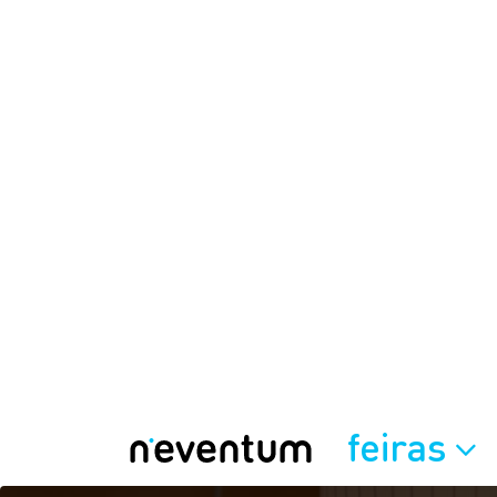
feiras