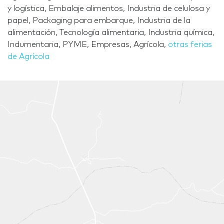
y logística, Embalaje alimentos, Industria de celulosa y
papel, Packaging para embarque, Industria de la
alimentación, Tecnología alimentaria, Industria química,
Indumentaria, PYME, Empresas, Agrícola,
otras ferias
de Agrícola