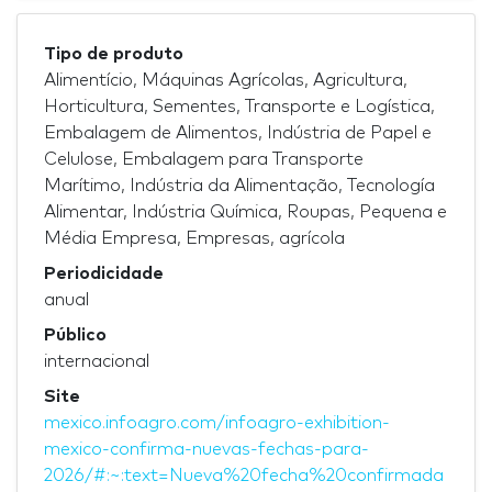
Tipo de produto
Alimentício, Máquinas Agrícolas, Agricultura,
Horticultura, Sementes, Transporte e Logística,
Embalagem de Alimentos, Indústria de Papel e
Celulose, Embalagem para Transporte
Marítimo, Indústria da Alimentação, Tecnología
Alimentar, Indústria Química, Roupas, Pequena e
Média Empresa, Empresas, agrícola
Periodicidade
anual
Público
internacional
Site
mexico.infoagro.com/infoagro-exhibition-
mexico-confirma-nuevas-fechas-para-
2026/#:~:text=Nueva%20fecha%20confirmada