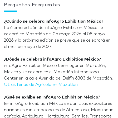
Perguntas Frequentes
¿Cuándo se celebra infoAgro Exhibition México?
La última edición de infoAgro Exhibition México se
celebró en Mazatlán del 06 mayo 2026 al 08 mayo
2026 y la próxima edición se preve que se celebrará en
el mes de mayo de 2027.
¿Dónde se celebra infoAgro Exhibition México?
infoAgro Exhibition México tiene lugar en Mazatlán,
Mexico y se celebra en el Mazatlán International
Center en la calle Avenida del Delfín 6303 de Mazatlán.
Otras ferias de Agrícola en Mazatlán
¿Qué se exhibe en infoAgro Exhibition México?
En infoAgro Exhibition México se dan citas expositores
nacionales e internacionales de Alimentaria, Maquinaria
agrícola, Agricultura, Horticultura, Semillas, Transporte