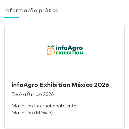
Informação prática
infoAgro Exhibition México 2026
De
6
a
8 maio 2026
Mazatlán International Center
Mazatlán (México)