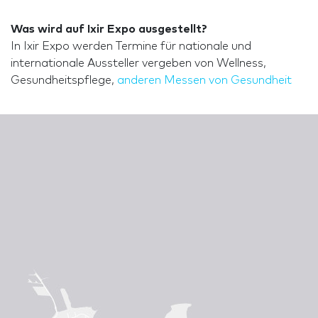
Was wird auf Ixir Expo ausgestellt?
In Ixir Expo werden Termine für nationale und
internationale Aussteller vergeben von Wellness,
Gesundheitspflege,
anderen Messen von Gesundheit