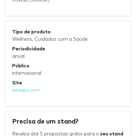
Tipo de produto
Wellness, Cuidados com a Saúde
Periodicidade
anual
Público
internacional
Site
ixirexpo.com
Precisa de um stand?
Receba até 5 propostas grátis para o
seu stand