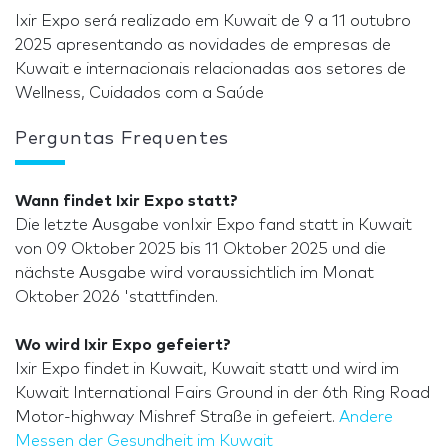
Ixir Expo será realizado em Kuwait de 9 a 11 outubro
2025 apresentando as novidades de empresas de
Kuwait e internacionais relacionadas aos setores de
Wellness, Cuidados com a Saúde
Perguntas Frequentes
Wann findet Ixir Expo statt?
Die letzte Ausgabe vonIxir Expo fand statt in Kuwait
von 09 Oktober 2025 bis 11 Oktober 2025 und die
nächste Ausgabe wird voraussichtlich im Monat
Oktober 2026 'stattfinden.
Wo wird Ixir Expo gefeiert?
Ixir Expo findet in Kuwait, Kuwait statt und wird im
Kuwait International Fairs Ground in der 6th Ring Road
Motor-highway Mishref Straße in gefeiert.
Andere
Messen der Gesundheit im Kuwait