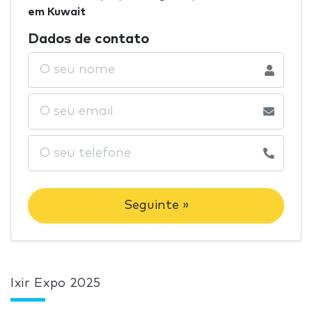
em Kuwait
Dados de contato
Seguinte »
Ixir Expo 2025