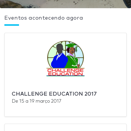
Eventos acontecendo agora
CHALLENGE EDUCATION 2017
De
15
a
19 março 2017