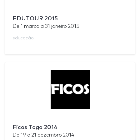
EDUTOUR 2015
De
1 março
a
31 janeiro 2015
educação
Ficos Togo 2014
De
19
a
21 dezembro 2014