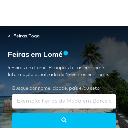
Feiras Togo
Feiras em Lomé
4 Feiras em Lomé. Principais feiras em Lomé.
Informação atualizada de 4 eventos em Lomé.
Busque por nome, cidade, país e/ou setor