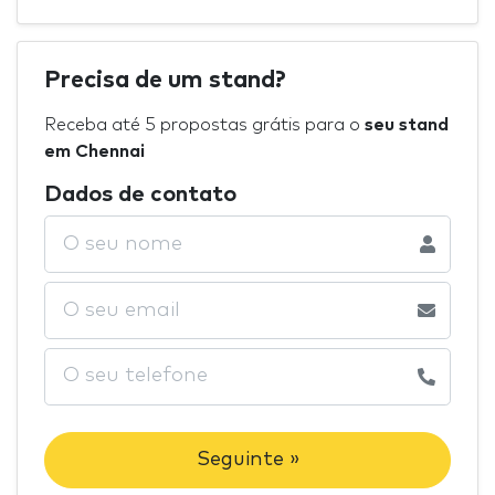
Precisa de um stand?
Receba até 5 propostas grátis para o
seu stand
em Chennai
Dados de contato
Seguinte »