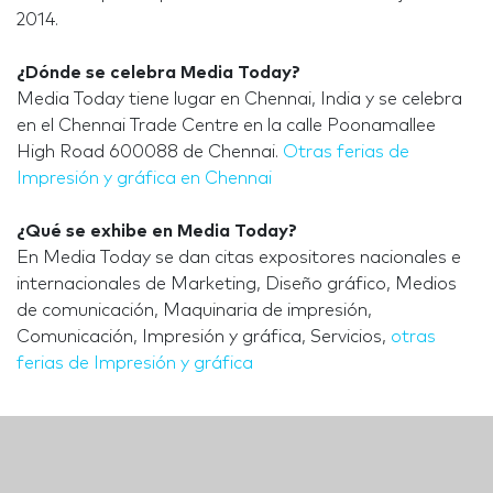
2014.
¿Dónde se celebra Media Today?
Media Today tiene lugar en Chennai, India y se celebra
en el Chennai Trade Centre en la calle Poonamallee
High Road 600088 de Chennai.
Otras ferias de
Impresión y gráfica en Chennai
¿Qué se exhibe en Media Today?
En Media Today se dan citas expositores nacionales e
internacionales de Marketing, Diseño gráfico, Medios
de comunicación, Maquinaria de impresión,
Comunicación, Impresión y gráfica, Servicios,
otras
ferias de Impresión y gráfica