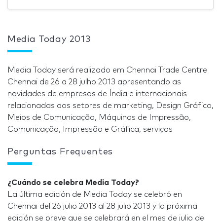
Media Today 2013
Media Today será realizado em Chennai Trade Centre
Chennai de 26 a 28 julho 2013 apresentando as
novidades de empresas de Índia e internacionais
relacionadas aos setores de marketing, Design Gráfico,
Meios de Comunicação, Máquinas de Impressão,
Comunicação, Impressão e Gráfica, serviços
Perguntas Frequentes
¿Cuándo se celebra Media Today?
La última edición de Media Today se celebró en
Chennai del 26 julio 2013 al 28 julio 2013 y la próxima
edición se preve que se celebrará en el mes de julio de