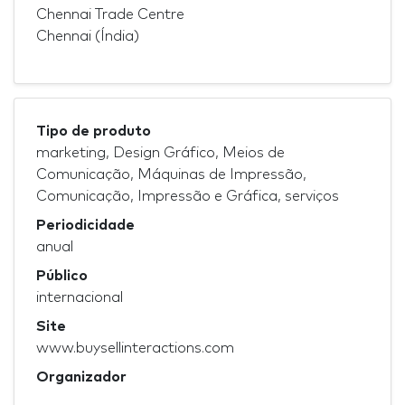
Chennai Trade Centre
Chennai (Índia)
Tipo de produto
marketing, Design Gráfico, Meios de
Comunicação, Máquinas de Impressão,
Comunicação, Impressão e Gráfica, serviços
Periodicidade
anual
Público
internacional
Site
www.buysellinteractions.com
Organizador