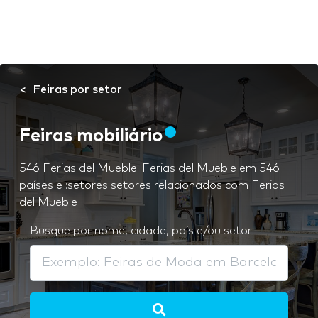
Feiras por setor
Feiras mobiliário
546 Ferias del Mueble. Ferias del Mueble em 546
países e :setores setores relacionados com Ferias
del Mueble
Busque por nome, cidade, país e/ou setor