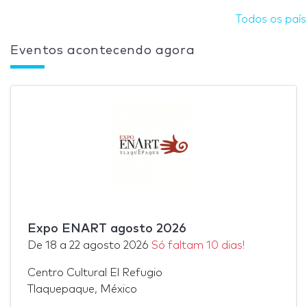
Todos os paí
Eventos acontecendo agora
Expo ENART agosto 2026
De
18
a
22 agosto 2026
Só faltam 10 dias!
Centro Cultural El Refugio
Tlaquepaque, México