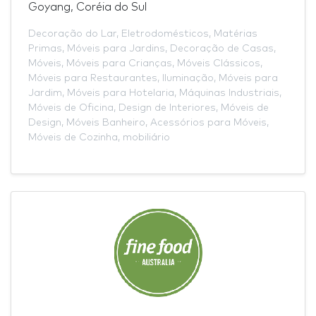
Goyang, Coréia do Sul
Decoração do Lar
,
Eletrodomésticos
,
Matérias
Primas
,
Móveis para Jardins
,
Decoração de Casas
,
Móveis
,
Móveis para Crianças
,
Móveis Clássicos
,
Móveis para Restaurantes
,
Iluminação
,
Móveis para
Jardim
,
Móveis para Hotelaria
,
Máquinas Industriais
,
Móveis de Oficina
,
Design de Interiores
,
Móveis de
Design
,
Móveis Banheiro
,
Acessórios para Móveis
,
Móveis de Cozinha
,
mobiliário