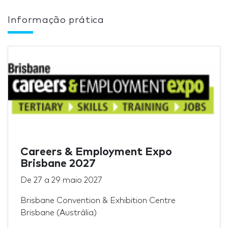
Informação prática
Careers & Employment Expo
Brisbane 2027
De
27
a
29 maio 2027
Brisbane Convention & Exhibition Centre
Brisbane (Austrália)