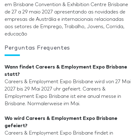
em Brisbane Convention & Exhibition Centre Brisbane
de 27 a 29 maio 2027 apresentando as novidades de
empresas de Austrália e internacionais relacionadas
aos setores de Emprego, Trabalho, Jovens, Corrida,
educação
Perguntas Frequentes
Wann findet Careers & Employment Expo Brisbane
statt?
Careers & Employment Expo Brisbane wird von 27 Mai
2027 bis 29 Mai 2027 uhr gefeiert. Careers &
Employment Expo Brisbane ist eine anual messe in
Brisbane. Normalerweise im Mai.
Wo wird Careers & Employment Expo Brisbane
gefeiert?
Careers & Employment Expo Brisbane findet in