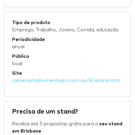
Tipo de produto
Emprego, Trabalho, Jovens, Corrida, educação
Periodicidade
anual
Público
local
Site
careersemploymentexpo.com.au/Brisbane.html
Precisa de um stand?
Receba até 5 propostas grátis para o
seu stand
em Brisbane