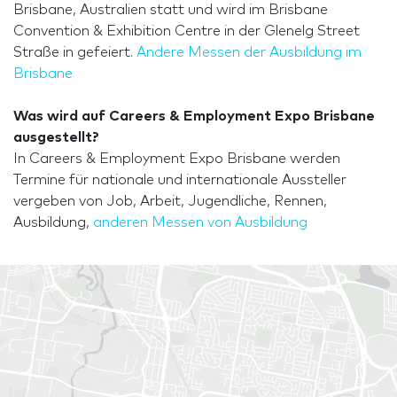
Brisbane, Australien statt und wird im Brisbane
Convention & Exhibition Centre in der Glenelg Street
Straße in gefeiert.
Andere Messen der Ausbildung im
Brisbane
Was wird auf Careers & Employment Expo Brisbane
ausgestellt?
In Careers & Employment Expo Brisbane werden
Termine für nationale und internationale Aussteller
vergeben von Job, Arbeit, Jugendliche, Rennen,
Ausbildung,
anderen Messen von Ausbildung