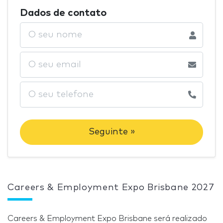
Dados de contato
Seguinte »
Careers & Employment Expo Brisbane 2027
Careers & Employment Expo Brisbane será realizado