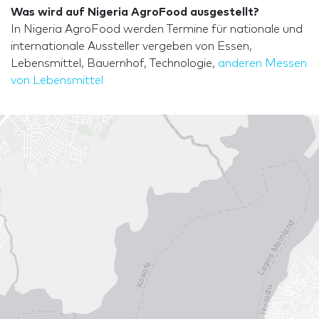
Was wird auf Nigeria AgroFood ausgestellt?
In Nigeria AgroFood werden Termine für nationale und
internationale Aussteller vergeben von Essen,
Lebensmittel, Bauernhof, Technologie,
anderen Messen
von Lebensmittel