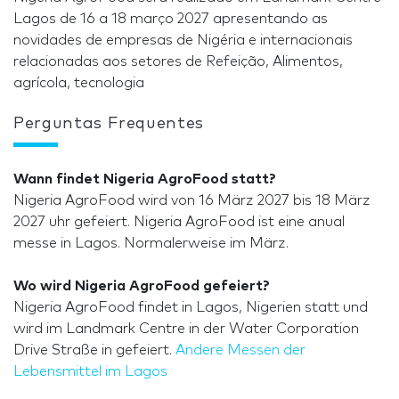
Lagos de 16 a 18 março 2027 apresentando as
novidades de empresas de Nigéria e internacionais
relacionadas aos setores de Refeição, Alimentos,
agrícola, tecnologia
Perguntas Frequentes
Wann findet Nigeria AgroFood statt?
Nigeria AgroFood wird von 16 März 2027 bis 18 März
2027 uhr gefeiert. Nigeria AgroFood ist eine anual
messe in Lagos. Normalerweise im März.
Wo wird Nigeria AgroFood gefeiert?
Nigeria AgroFood findet in Lagos, Nigerien statt und
wird im Landmark Centre in der Water Corporation
Drive Straße in gefeiert.
Andere Messen der
Lebensmittel im Lagos