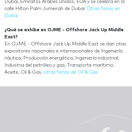
Dubai, Emiratos Arabes Unidos, EUA y se celebra en la
calle Hilton Palm Jumeirah de Dubai.
Otras ferias en
Dubai
¿Qué se exhibe en OJME - Offshore Jack Up Middle
East?
En OJME - Offshore Jack Up Middle East se dan citas
expositores nacionales e internacionales de Ingeniería
náutica, Producción energética, Ingeniería industrial,
Industria del petróleo y gas, Transporte marítimo,
Aceite, Oil & Gas,
otras ferias de Oil & Gas