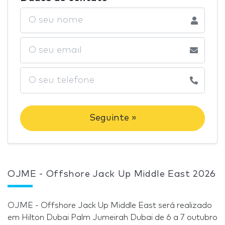
Seguinte »
OJME - Offshore Jack Up Middle East 2026
OJME - Offshore Jack Up Middle East será realizado
em Hilton Dubai Palm Jumeirah Dubai de 6 a 7 outubro