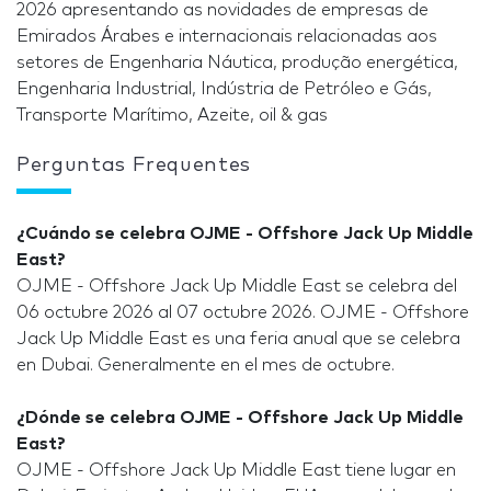
2026 apresentando as novidades de empresas de
Emirados Árabes e internacionais relacionadas aos
setores de Engenharia Náutica, produção energética,
Engenharia Industrial, Indústria de Petróleo e Gás,
Transporte Marítimo, Azeite, oil & gas
Perguntas Frequentes
¿Cuándo se celebra OJME - Offshore Jack Up Middle
East?
OJME - Offshore Jack Up Middle East se celebra del
06 octubre 2026 al 07 octubre 2026. OJME - Offshore
Jack Up Middle East es una feria anual que se celebra
en Dubai. Generalmente en el mes de octubre.
¿Dónde se celebra OJME - Offshore Jack Up Middle
East?
OJME - Offshore Jack Up Middle East tiene lugar en