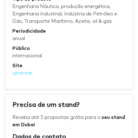
Engenharia Náutica, produção energética,
Engenharia Industrial, Indústria de Petróleo e
Gás, Transporte Marítimo, Azeite, oil & gas
Periodicidade
anual
Público
internacional
Site
ojme.me
Precisa de um stand?
Receba até 5 propostas grátis para o
seu stand
em Dubai
Dados de contato