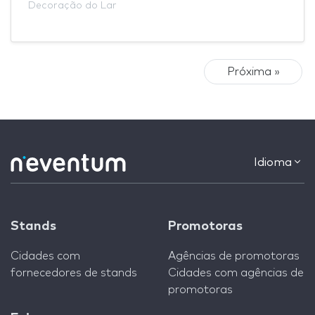
Decoração do Lar
Próxima »
Idioma
Stands
Promotoras
Cidades com
Agências de promotoras
fornecedores de stands
Cidades com agências de
promotoras