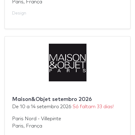
Paris, França
Design
Maison&Objet setembro 2026
De
10
a
14 setembro 2026
Só faltam 33 dias!
Paris Nord - Villepinte
Paris, França