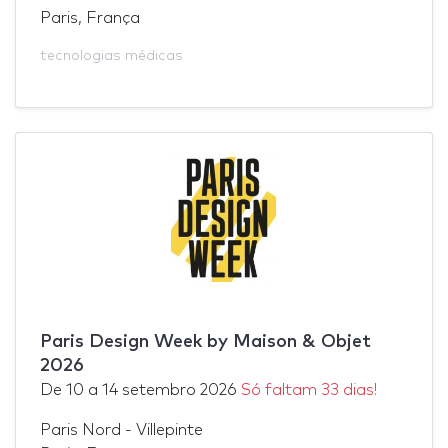
Paris, França
tecnologias médicas
Paris Design Week by Maison & Objet
2026
De
10
a
14 setembro 2026
Só faltam 33 dias!
Paris Nord - Villepinte