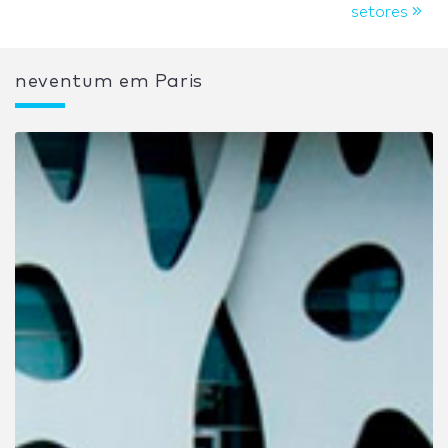
setores
neventum em Paris