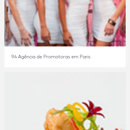
94 Agência de Promotoras em Paris