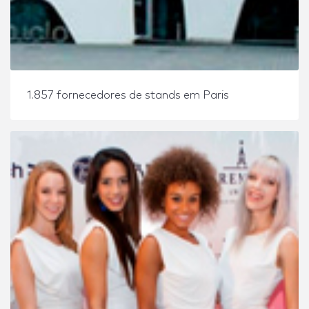
1.857 fornecedores de stands em Paris