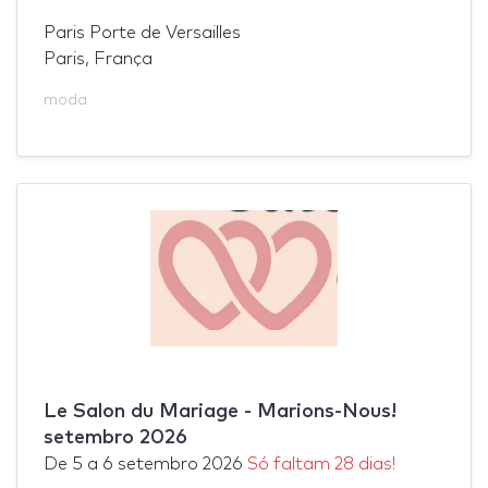
Paris Porte de Versailles
Paris, França
moda
Le Salon du Mariage - Marions-Nous!
setembro 2026
De
5
a
6 setembro 2026
Só faltam 28 dias!