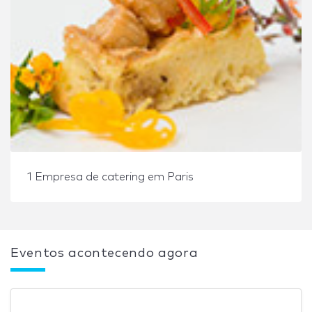
1 Empresa de catering em Paris
Eventos acontecendo agora