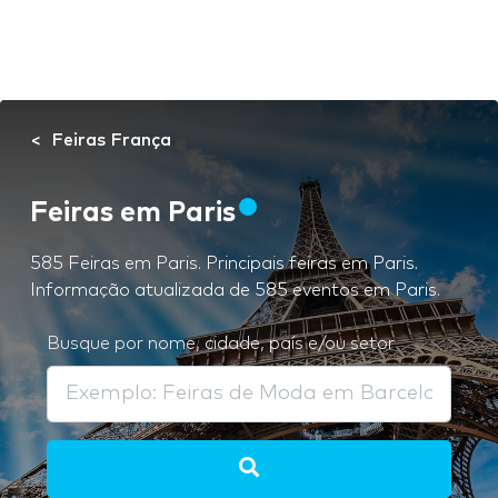
Feiras França
Feiras em Paris
585 Feiras em Paris. Principais feiras em Paris.
Informação atualizada de 585 eventos em Paris.
Busque por nome, cidade, país e/ou setor