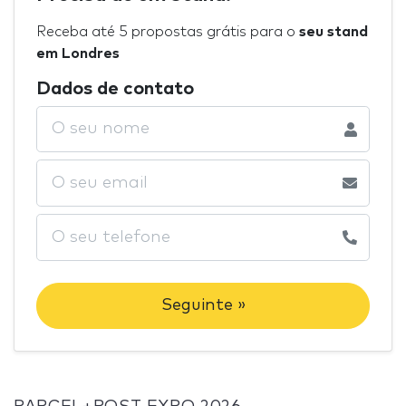
Receba até 5 propostas grátis para o
seu stand
em Londres
Dados de contato
Seguinte »