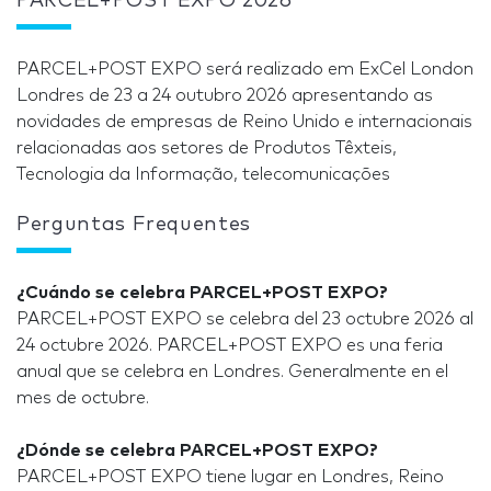
PARCEL+POST EXPO 2026
PARCEL+POST EXPO será realizado em ExCel London
Londres de 23 a 24 outubro 2026 apresentando as
novidades de empresas de Reino Unido e internacionais
relacionadas aos setores de Produtos Têxteis,
Tecnologia da Informação, telecomunicações
Perguntas Frequentes
¿Cuándo se celebra PARCEL+POST EXPO?
PARCEL+POST EXPO se celebra del 23 octubre 2026 al
24 octubre 2026. PARCEL+POST EXPO es una feria
anual que se celebra en Londres. Generalmente en el
mes de octubre.
¿Dónde se celebra PARCEL+POST EXPO?
PARCEL+POST EXPO tiene lugar en Londres, Reino