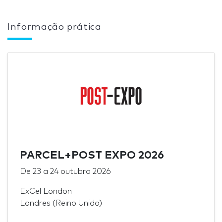
Informação prática
PARCEL+POST EXPO 2026
De
23
a
24 outubro 2026
ExCel London
Londres (Reino Unido)