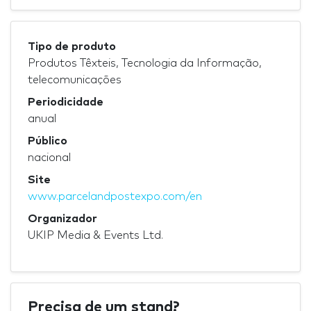
Tipo de produto
Produtos Têxteis, Tecnologia da Informação,
telecomunicações
Periodicidade
anual
Público
nacional
Site
www.parcelandpostexpo.com/en
Organizador
UKIP Media & Events Ltd.
Precisa de um stand?