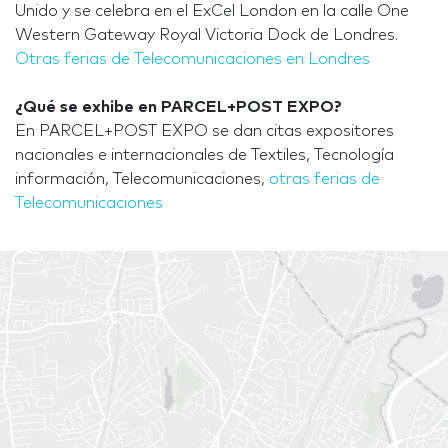
Unido y se celebra en el ExCel London en la calle One
Western Gateway Royal Victoria Dock de Londres.
Otras ferias de Telecomunicaciones en Londres
¿Qué se exhibe en PARCEL+POST EXPO?
En PARCEL+POST EXPO se dan citas expositores
nacionales e internacionales de Textiles, Tecnología
información, Telecomunicaciones,
otras ferias de
Telecomunicaciones