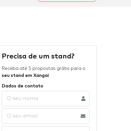
Precisa de um stand?
Receba até 5 propostas grátis para o
seu stand em Xangai
Dados de contato