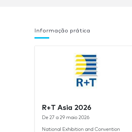
Informação prática
R+T Asia 2026
De
27
a
29 maio 2026
National Exhibition and Convention