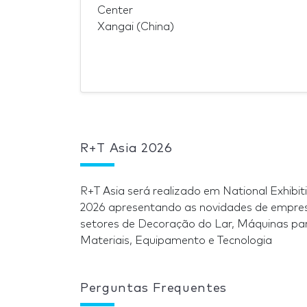
Center
Xangai (China)
R+T Asia 2026
R+T Asia será realizado em National Exhibi
2026 apresentando as novidades de empresa
setores de Decoração do Lar, Máquinas par
Materiais, Equipamento e Tecnologia
Perguntas Frequentes