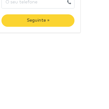
Seguinte »