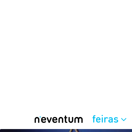
feiras