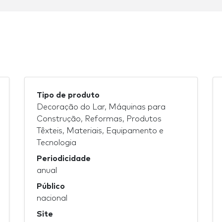
Tipo de produto
Decoração do Lar, Máquinas para
Construção, Reformas, Produtos
Têxteis, Materiais, Equipamento e
Tecnologia
Periodicidade
anual
Público
nacional
Site