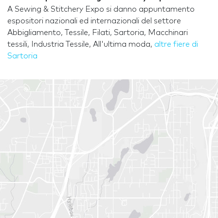
A Sewing & Stitchery Expo si danno appuntamento
espositori nazionali ed internazionali del settore
Abbigliamento, Tessile, Filati, Sartoria, Macchinari
tessili, Industria Tessile, All'ultima moda,
altre fiere di
Sartoria