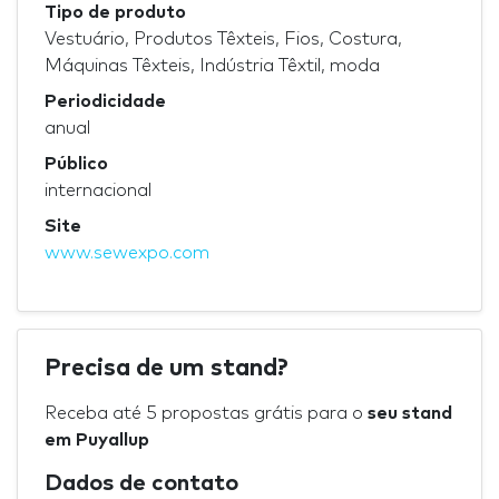
Tipo de produto
Vestuário, Produtos Têxteis, Fios, Costura,
Máquinas Têxteis, Indústria Têxtil, moda
Periodicidade
anual
Público
internacional
Site
www.sewexpo.com
Precisa de um stand?
Receba até 5 propostas grátis para o
seu stand
em Puyallup
Dados de contato