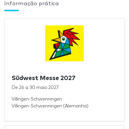
Informação prática
Südwest Messe 2027
De
26
a
30 maio 2027
Villingen-Schwenningen
Villingen-Schwenningen (Alemanha)