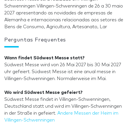
Schwenningen Villingen-Schwenningen de 26 a 30 maio
2027 apresentando as novidades de empresas de
Alemanha e internacionais relacionadas aos setores de
Bens de Consumo, Agricultura, Artesanato, Lar
Perguntas Frequentes
Wann findet Südwest Messe statt?
Südwest Messe wird von 26 Mai 2027 bis 30 Mai 2027
uhr gefeiert. Südwest Messe ist eine anual messe in
Villingen-Schwenningen. Normalerweise im Mai.
Wo wird Südwest Messe gefeiert?
Südwest Messe findet in Villingen-Schwenningen,
Deutschland statt und wird im Villingen-Schwenningen
in der Straße in gefeiert.
Andere Messen der Heim im
Villingen-Schwenningen