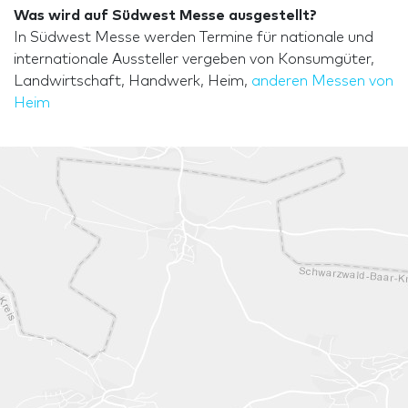
Was wird auf Südwest Messe ausgestellt?
In Südwest Messe werden Termine für nationale und
internationale Aussteller vergeben von Konsumgüter,
Landwirtschaft, Handwerk, Heim,
anderen Messen von
Heim