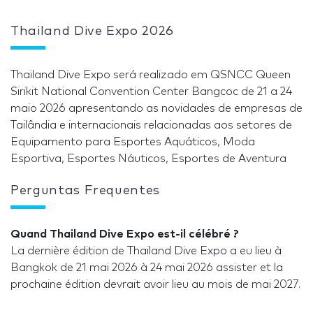
Thailand Dive Expo 2026
Thailand Dive Expo será realizado em QSNCC Queen
Sirikit National Convention Center Bangcoc de 21 a 24
maio 2026 apresentando as novidades de empresas de
Tailândia e internacionais relacionadas aos setores de
Equipamento para Esportes Aquáticos, Moda
Esportiva, Esportes Náuticos, Esportes de Aventura
Perguntas Frequentes
Quand Thailand Dive Expo est-il célébré ?
La dernière édition de Thailand Dive Expo a eu lieu à
Bangkok de 21 mai 2026 à 24 mai 2026 assister et la
prochaine édition devrait avoir lieu au mois de mai 2027.