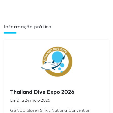
Informação prática
Thailand Dive Expo 2026
De
21
a
24 maio 2026
QSNCC Queen Sirikit National Convention