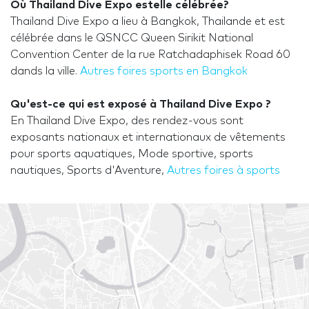
Où Thailand Dive Expo estelle célébrée?
Thailand Dive Expo a lieu à Bangkok, Thailande et est
célébrée dans le QSNCC Queen Sirikit National
Convention Center de la rue Ratchadaphisek Road 60
dands la ville.
Autres foires sports en Bangkok
Qu'est-ce qui est exposé à Thailand Dive Expo ?
En Thailand Dive Expo, des rendez-vous sont
exposants nationaux et internationaux de vêtements
pour sports aquatiques, Mode sportive, sports
nautiques, Sports d'Aventure,
Autres foires à sports