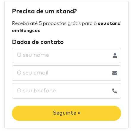
Precisa de um stand?
Receba até 5 propostas grátis para o
seu stand
em Bangcoc
Dados de contato
Seguinte »