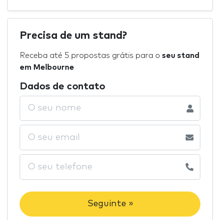
Precisa de um stand?
Receba até 5 propostas grátis para o
seu stand
em Melbourne
Dados de contato
Seguinte »