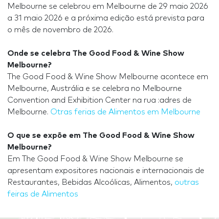
Melbourne se celebrou em Melbourne de 29 maio 2026
a 31 maio 2026 e a próxima edição está prevista para
o mês de novembro de 2026.
Onde se celebra The Good Food & Wine Show
Melbourne?
The Good Food & Wine Show Melbourne acontece em
Melbourne, Austrália e se celebra no Melbourne
Convention and Exhibition Center na rua :adres de
Melbourne.
Otras ferias de Alimentos em Melbourne
O que se expõe em The Good Food & Wine Show
Melbourne?
Em The Good Food & Wine Show Melbourne se
apresentam expositores nacionais e internacionais de
Restaurantes, Bebidas Alcoólicas, Alimentos,
outras
feiras de Alimentos