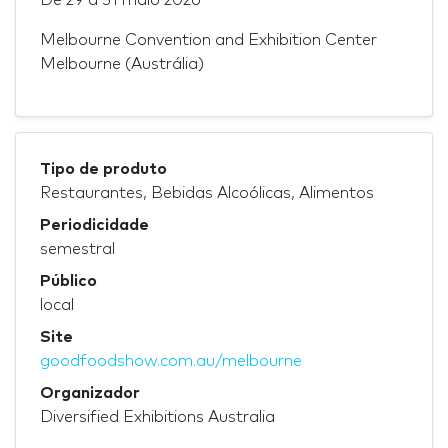
Melbourne Convention and Exhibition Center
Melbourne (Austrália)
Tipo de produto
Restaurantes, Bebidas Alcoólicas, Alimentos
Periodicidade
semestral
Público
local
Site
goodfoodshow.com.au/melbourne
Organizador
Diversified Exhibitions Australia