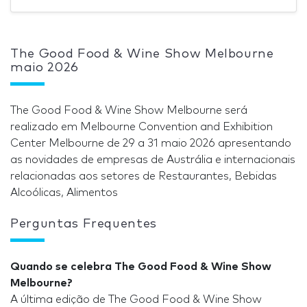
The Good Food & Wine Show Melbourne
maio 2026
The Good Food & Wine Show Melbourne será
realizado em Melbourne Convention and Exhibition
Center Melbourne de 29 a 31 maio 2026 apresentando
as novidades de empresas de Austrália e internacionais
relacionadas aos setores de Restaurantes, Bebidas
Alcoólicas, Alimentos
Perguntas Frequentes
Quando se celebra The Good Food & Wine Show
Melbourne?
A última edição de The Good Food & Wine Show