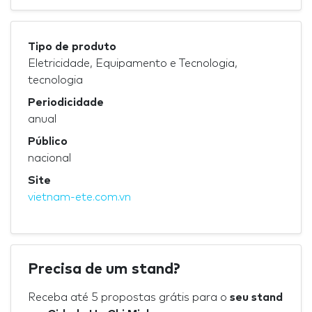
Tipo de produto
Eletricidade, Equipamento e Tecnologia,
tecnologia
Periodicidade
anual
Público
nacional
Site
vietnam-ete.com.vn
Precisa de um stand?
Receba até 5 propostas grátis para o
seu stand