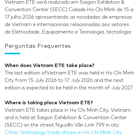
Vietnam ETE será realizado em Saigon Exhibition &
Convention Center (SECC) Cidade Ho Chi Minh de 15 a
17 julho 2026 apresentando as novidades de empresas
de Vietnam e internacionais relacionadas aos setores
de Eletricidade, Equipamento e Tecnologia, tecnologia
Perguntas Frequentes
When does Vietnam ETE take place?
The last edition ofVietnam ETE was held in Ho Chi Minh
City from 15 July 2026 to 17 July 2026 and the next
edition is expected to be held in the month of July 2027.
Where is taking place Vietnam ETE?
Vietnam ETE takes place in Ho Chi Minh City, Vietnam
and is held at Saigon Exhibition & Convention Center
(SECC) on the street Nguyễn Văn Linh 799 in city.
Other Technology trade shows in Ho Chi Minh City