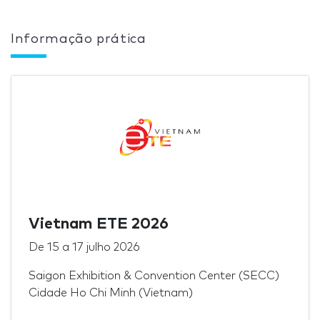
Informação prática
Vietnam ETE 2026
De
15
a
17 julho 2026
Saigon Exhibition & Convention Center (SECC)
Cidade Ho Chi Minh (Vietnam)