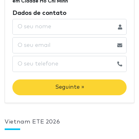
em Cidade Ho Chi Minh
Dados de contato
Seguinte »
Vietnam ETE 2026