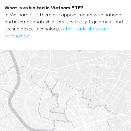
What is exhibited in Vietnam ETE?
In Vietnam ETE there are appointments with national
and international exhibitors Electricity, Equipment and
technologies, Technology,
other trade shows in
Technology