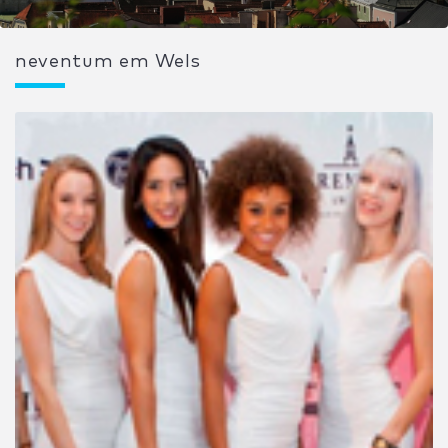
neventum em Wels