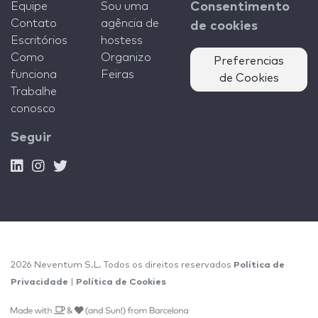
Equipe
Sou uma
Consentimento
Contato
agência de
de cookies
Escritórios
hostess
Como
Organizo
Preferencias
funciona
Feiras
de Cookies
Trabalhe
conosco
Seguir
2026 Neventum S.L. Todos os direitos reservados
Política de
Privacidade
|
Política de Cookies