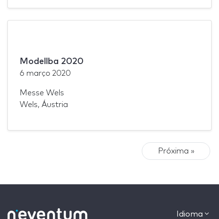
Modellba 2020
6 março 2020
Messe Wels
Wels, Áustria
Próxima »
Idioma