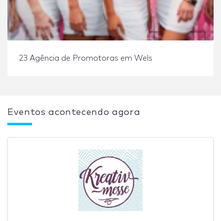
23 Agência de Promotoras em Wels
Eventos acontecendo agora