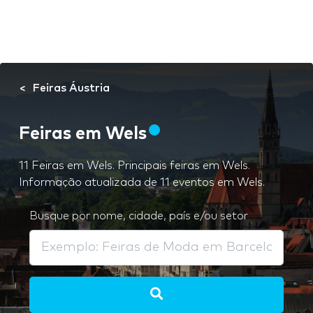
Feiras Áustria
Feiras em Wels
11 Feiras em Wels. Principais feiras em Wels.
Informação atualizada de 11 eventos em Wels.
Busque por nome, cidade, país e/ou setor