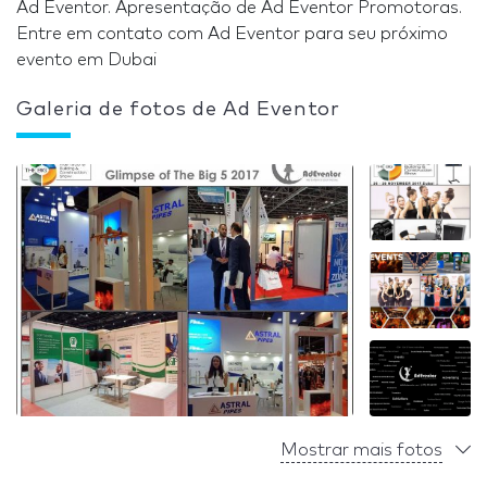
Ad Eventor. Apresentação de Ad Eventor Promotoras.
Entre em contato com Ad Eventor para seu próximo
evento em Dubai
Galeria de fotos de Ad Eventor
Mostrar mais fotos