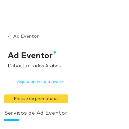
Ad Eventor
Ad Eventor
Dubai, Emirados Árabes
Seja o primeiro a avaliar
Preciso de promotoras
Serviços de Ad Eventor