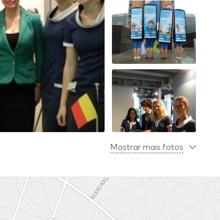
Mostrar mais fotos