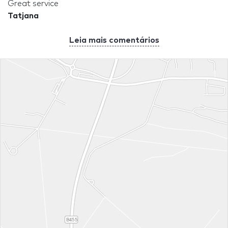
Great service
Tatjana
Leia mais comentários