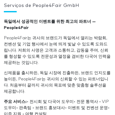
Serviços de People4Fair GmbH
독일에서 성공적인 이벤트를 위한 최고의 파트너 —
People4Fair
People4Fair는 귀사의 브랜드가 독일에서 열리는 박람회,
컨벤션 및 기업 행사에서 눈에 띄게 빛날 수 있도록 도와드
립니다. 저희의 사명은 고객과 소통하고, 감동을 주며, 신뢰
를 형성할 수 있도록 전문성과 열정을 겸비한 다국어 인력을
제공하는 것입니다.
신제품을 출시하든, 독일 시장에 진출하든, 브랜드 인지도를
높이든, People4Fair는 귀사의 신뢰할 수 있는 파트너입니
다. 처음부터 끝까지 귀사의 목표에 맞춘 맞춤형 솔루션을
제공합니다.
주요 서비스:
• 전시회 및 다국어 도우미• 전문 통역사 • VIP
도우미• 판촉팀 • 브랜드 홍보대사• 이벤트 및 컨벤션 운영•
이주 지원 • 여행 컨설팅