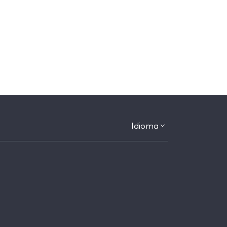
Idioma