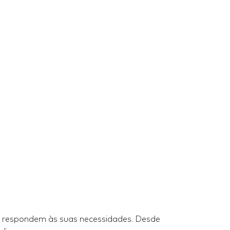
or respondem às suas necessidades. Desde