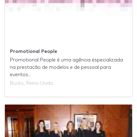
Promotional People
Promotional People é uma agência especializada
na prestação de modelos e de pessoal para
eventos...
Bucks, Reino Unido