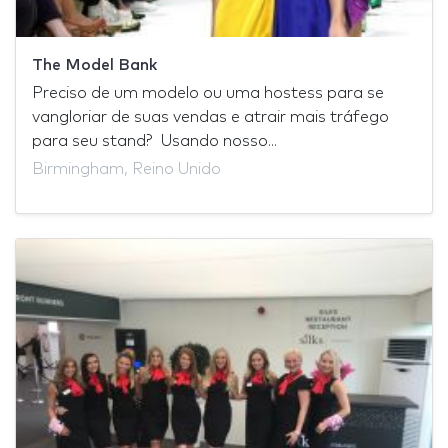
The Model Bank
Preciso de um modelo ou uma hostess para se
vangloriar de suas vendas e atrair mais tráfego
para seu stand? Usando nosso...
Birmingham, Reino Unido