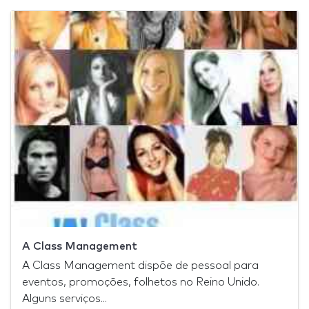
A Class Management
A Class Management dispõe de pessoal para
eventos, promoções, folhetos no Reino Unido.
Alguns serviços...