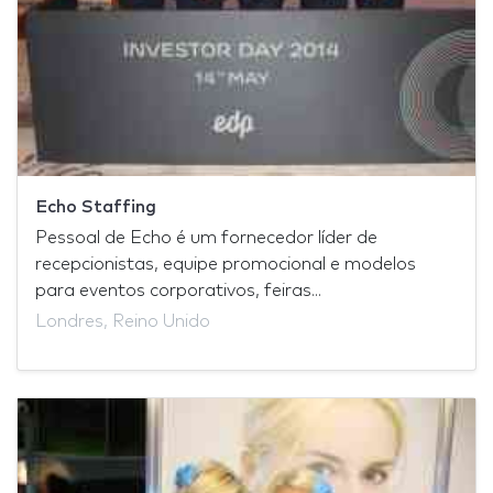
Echo Staffing
Pessoal de Echo é um fornecedor líder de
recepcionistas, equipe promocional e modelos
para eventos corporativos, feiras...
Londres, Reino Unido