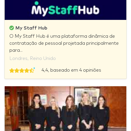
My Staff Hub
O My Staff Hub é uma plataforma dinâmica de
contratação de pessoal projetada principalmente
para...
Londres, Reino Unido
4,4, baseado em 4 opiniões