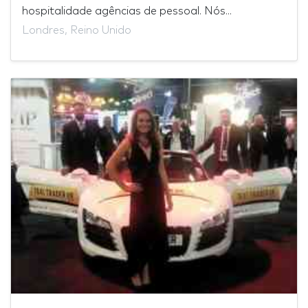
hospitalidade agências de pessoal. Nós...
Londres, Reino Unido