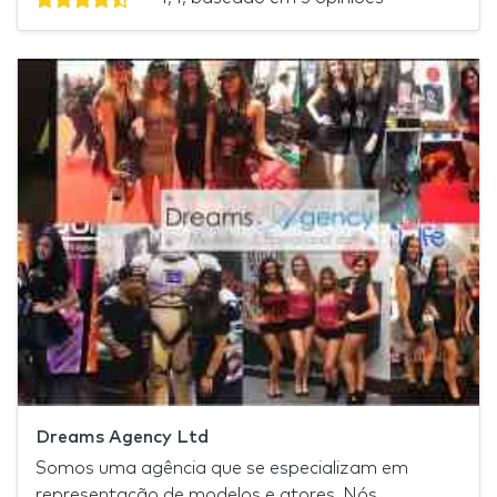
Dreams Agency Ltd
Somos uma agência que se especializam em
representação de modelos e atores. Nós