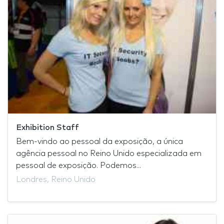
Exhibition Staff
Bem-vindo ao pessoal da exposição, a única
agência pessoal no Reino Unido especializada em
pessoal de exposição. Podemos...
Londres, Reino Unido