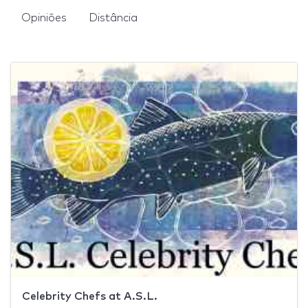
Opiniões
Distância
Celebrity Chefs at A.S.L.