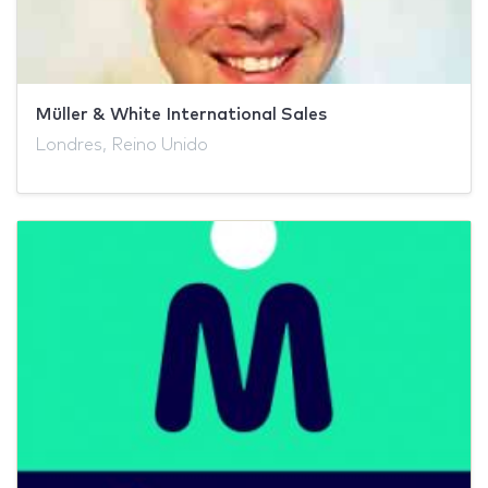
Müller & White International Sales
Londres, Reino Unido