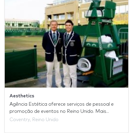
Aesthetics
Agência Estética oferece serviços de pessoal e
promoção de eventos no Reino Unido. Mais...
Coventry, Reino Unido