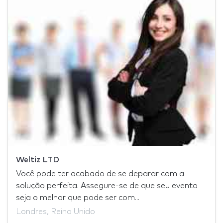
Weltiz LTD
Você pode ter acabado de se deparar com a
solução perfeita. Assegure-se de que seu evento
seja o melhor que pode ser com...
Londres, Reino Unido