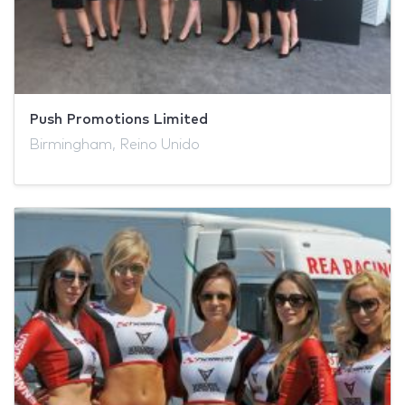
Push Promotions Limited
Birmingham, Reino Unido