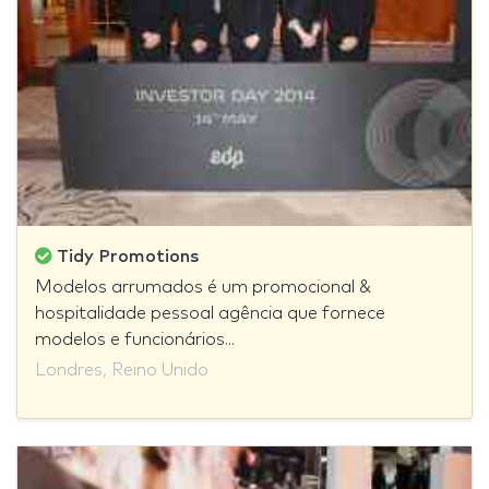
Tidy Promotions
Modelos arrumados é um promocional &
hospitalidade pessoal agência que fornece
modelos e funcionários...
Londres, Reino Unido