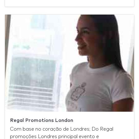
Regal Promotions London
Com base no coração de Londres; Do Regal
promoções Londres principal evento e