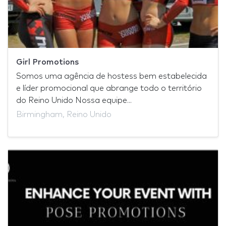
Girl Promotions
Somos uma agência de hostess bem estabelecida
e líder promocional que abrange todo o território
do Reino Unido Nossa equipe...
Birmingham, Reino Unido