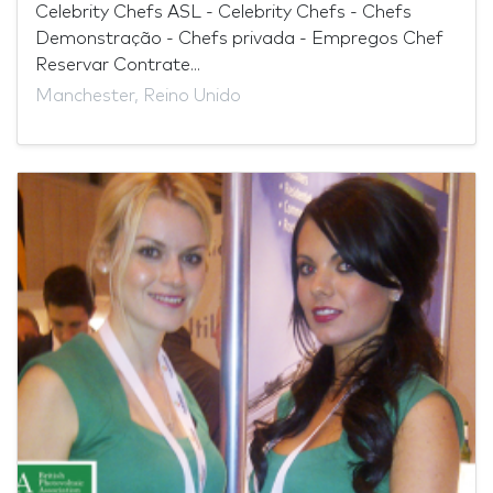
Celebrity Chefs ASL - Celebrity Chefs - Chefs
Demonstração - Chefs privada - Empregos Chef
Reservar Contrate...
Manchester, Reino Unido