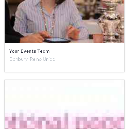
Your Events Team
Banbury, Reino Unido