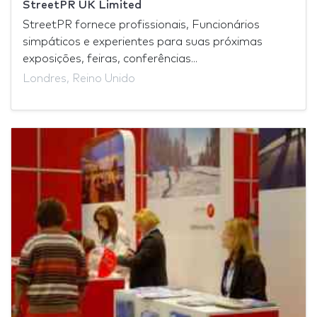
StreetPR UK Limited
StreetPR fornece profissionais, Funcionários
simpáticos e experientes para suas próximas
exposições, feiras, conferências...
Londres, Reino Unido