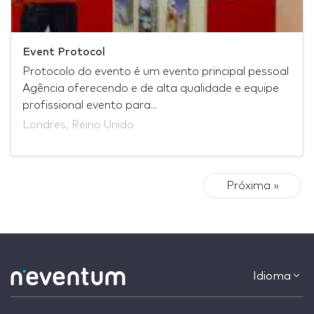
Event Protocol
Protocolo do evento é um evento principal pessoal
Agência oferecendo e de alta qualidade e equipe
profissional evento para...
Londres, Reino Unido
Próxima »
Idioma