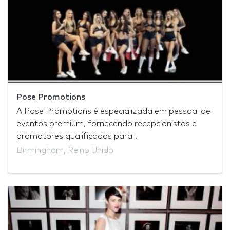
Pose Promotions
A Pose Promotions é especializada em pessoal de
eventos premium, fornecendo recepcionistas e
promotores qualificados para...
Birmingham, Reino Unido