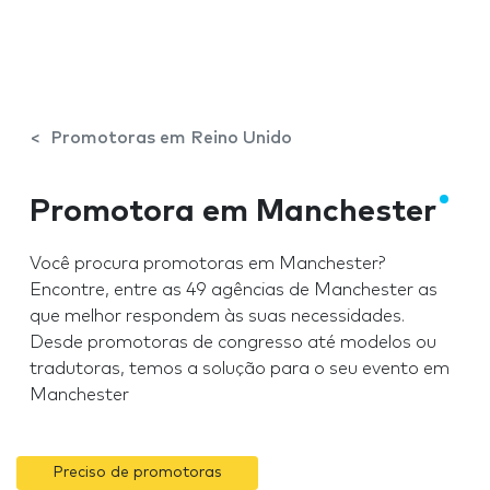
Promotoras em Reino Unido
Promotora em Manchester
Você procura promotoras em Manchester?
Encontre, entre as 49 agências de Manchester as
que melhor respondem às suas necessidades.
Desde promotoras de congresso até modelos ou
tradutoras, temos a solução para o seu evento em
Manchester
Preciso de promotoras