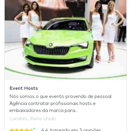
Event Hosts
Nós somos o que evento provendo de pessoal
Agência contratar profissionais hosts e
embaixadores da marca para...
Londres, Reino Unido
4,4, baseado em 3 opiniões