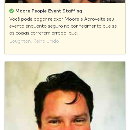
Moore People Event Staffing
Você pode pagar relaxar Moore e Aproveite seu
evento enquanto seguro no conhecimento que se
as coisas correrem errado, que...
Loughton, Reino Unido