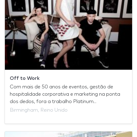
Off to Work
Com mais de 50 anos de eventos, gestão de
hospitalidade corporativa e marketing na ponta
dos dedos, fora a trabalho Platinum...
Birmingham, Reino Unido