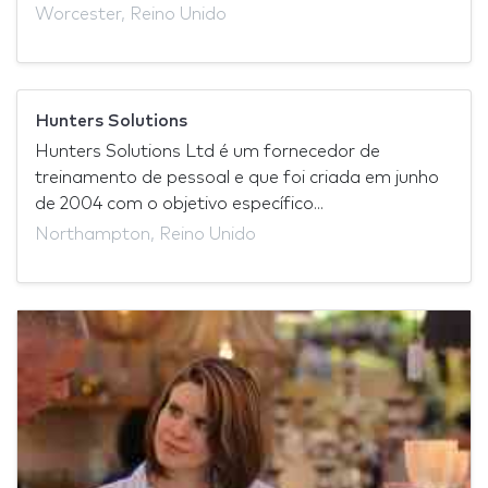
Worcester, Reino Unido
Hunters Solutions
Hunters Solutions Ltd é um fornecedor de
treinamento de pessoal e que foi criada em junho
de 2004 com o objetivo específico...
Northampton, Reino Unido