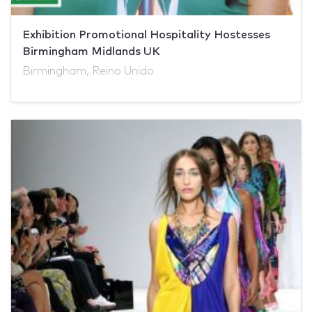
Exhibition Promotional Hospitality Hostesses
Birmingham Midlands UK
Birmingham, Reino Unido