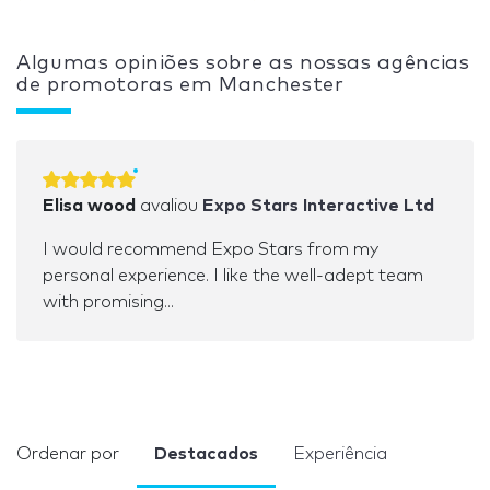
Algumas opiniões sobre as nossas agências
de promotoras em Manchester
Elisa wood
avaliou
Expo Stars Interactive Ltd
I would recommend Expo Stars from my
personal experience. I like the well-adept team
with promising...
Ordenar por
Destacados
Experiência