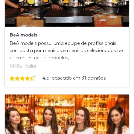
BeA models
BeA models possui uma equipe de profissionais
composta por meninas e meninos selecionados de
diferentes perfis: modelos,...
Milão, Itália
4,5, baseado em 31 opiniões