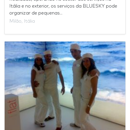
Itália e no exterior, os serviços da BLUESKY pode
organizar de pequenas...
Milão, Itália