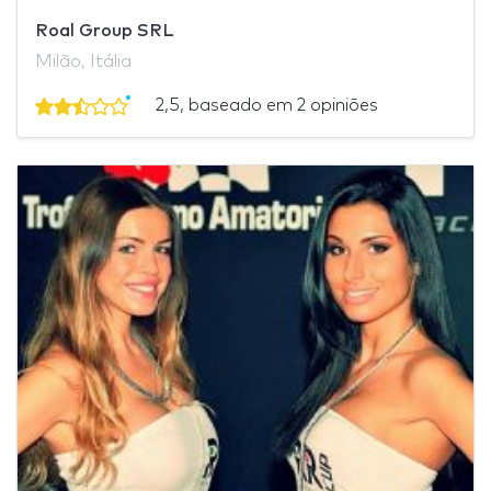
Roal Group SRL
Milão, Itália
2,5, baseado em 2 opiniões