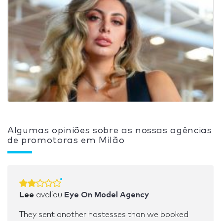
Algumas opiniões sobre as nossas agências
de promotoras em Milão
Lee
avaliou
Eye On Model Agency
They sent another hostesses than we booked