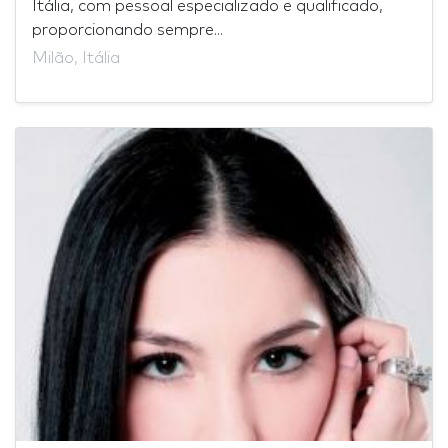
Itália, com pessoal especializado e qualificado,
proporcionando sempre...
Milão, Itália