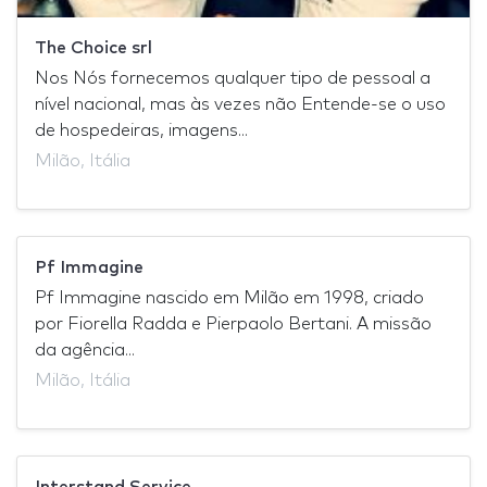
The Choice srl
Nos Nós fornecemos qualquer tipo de pessoal a
nível nacional, mas às vezes não Entende-se o uso
de hospedeiras, imagens...
Milão, Itália
Pf Immagine
Pf Immagine nascido em Milão em 1998, criado
por Fiorella Radda e Pierpaolo Bertani. A missão
da agência...
Milão, Itália
Interstand Service