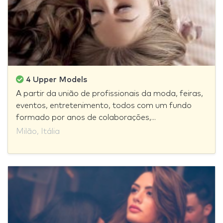
4 Upper Models
A partir da união de profissionais da moda, feiras,
eventos, entretenimento, todos com um fundo
formado por anos de colaborações,...
Milão, Itália