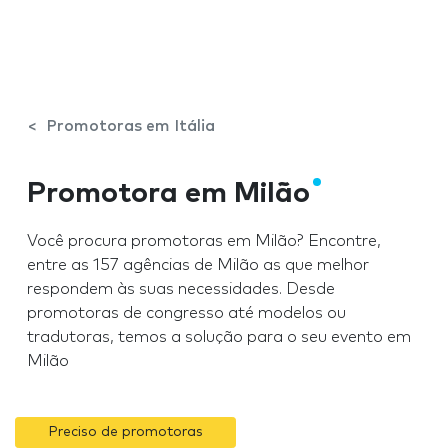
Promotoras em Itália
Promotora em Milão
Você procura promotoras em Milão? Encontre,
entre as 157 agências de Milão as que melhor
respondem às suas necessidades. Desde
promotoras de congresso até modelos ou
tradutoras, temos a solução para o seu evento em
Milão
Preciso de promotoras