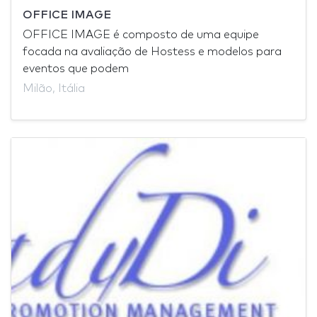
OFFICE IMAGE
OFFICE IMAGE é composto de uma equipe
focada na avaliação de Hostess e modelos para
eventos que podem
Milão, Itália