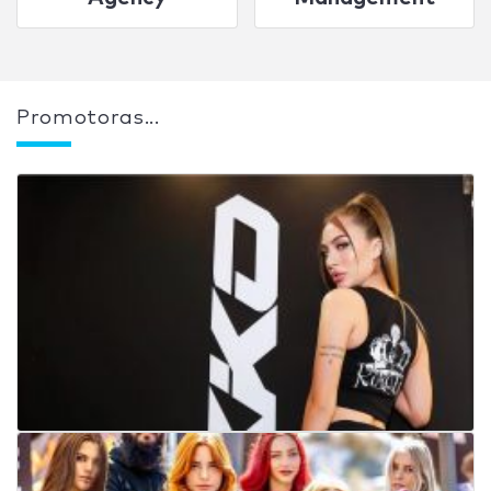
Promotoras...