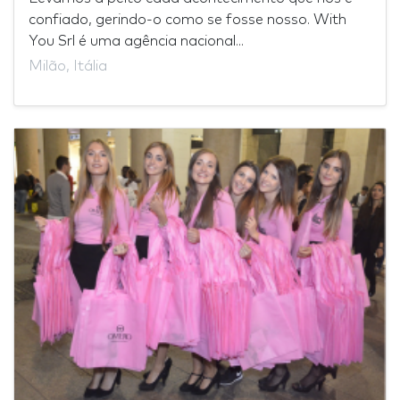
confiado, gerindo-o como se fosse nosso. With
You Srl é uma agência nacional...
Milão, Itália