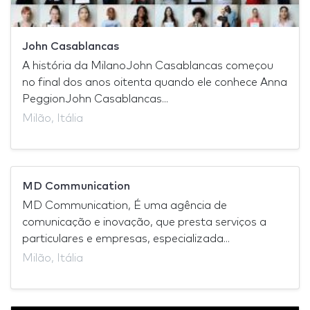
John Casablancas
A história da MilanoJohn Casablancas começou
no final dos anos oitenta quando ele conhece Anna
PeggionJohn Casablancas...
Milão, Itália
MD Communication
MD Communication, É uma agência de
comunicação e inovação, que presta serviços a
particulares e empresas, especializada...
Milão, Itália