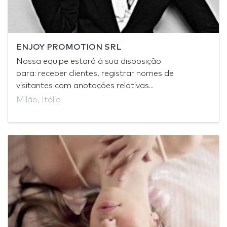
ENJOY PROMOTION SRL
Nossa equipe estará à sua disposição
para: receber clientes, registrar nomes de
visitantes com anotações relativas...
Milão, Itália