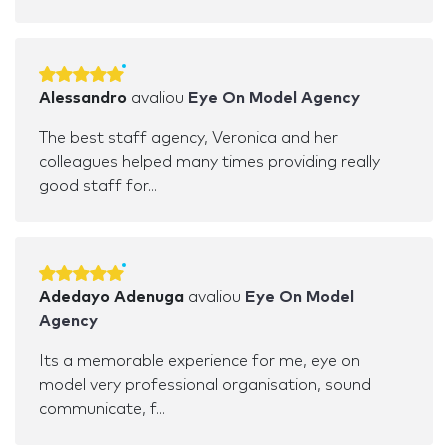
Alessandro
avaliou
Eye On Model Agency
The best staff agency, Veronica and her
colleagues helped many times providing really
good staff for...
Adedayo Adenuga
avaliou
Eye On Model
Agency
Its a memorable experience for me, eye on
model very professional organisation, sound
communicate, f...