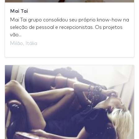
Mai Tai
Mai Tai grupo consolidou seu próprio know-how na
seleção de pessoal e recepcionistas. Os projetos
vão...
Milão, Itália