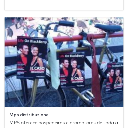
Mps distribuzione
MPS oferece hospedeiras e promotores de toda a