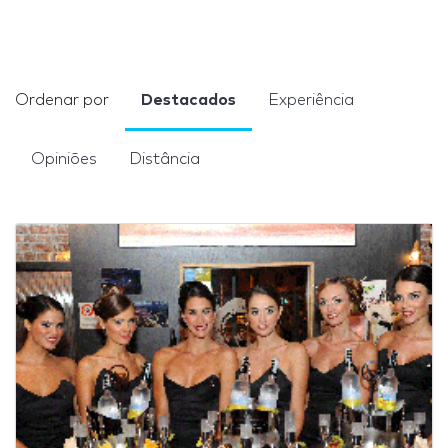
Ordenar por
Destacados
Experiência
Opiniões
Distância