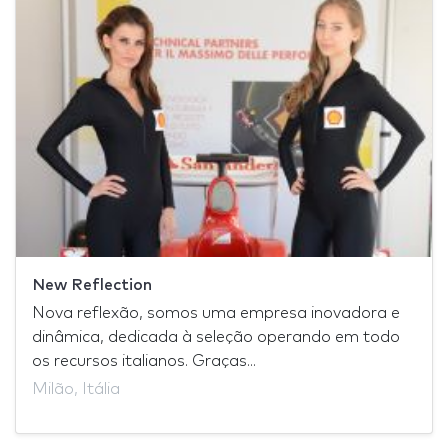
New Reflection
Nova reflexão, somos uma empresa inovadora e
dinâmica, dedicada à seleção operando em todo
os recursos italianos. Graças...
Milão, Itália