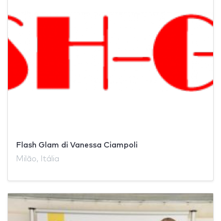
Flash Glam di Vanessa Ciampoli
Milão, Itália