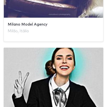
Milano Model Agency
Milão, Itália