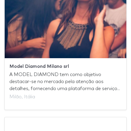
Model Diamond Milano srl
A MODEL DIAMOND tem como objetivo
destacar-se no mercado pela atenção aos
detalhes, fornecendo uma plataforma de serviço...
Milão, Itália