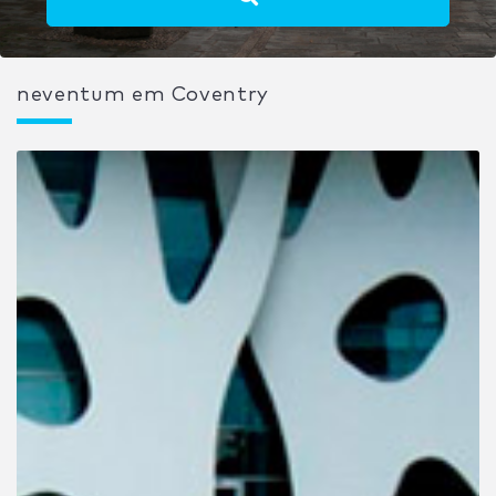
neventum em Coventry