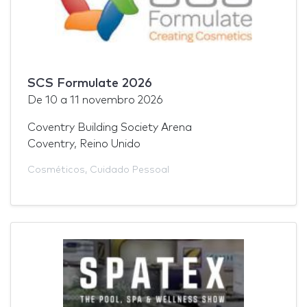
SCS Formulate 2026
De
10
a
11 novembro 2026
Coventry Building Society Arena
Coventry, Reino Unido
Cosméticos
,
Cuidado Pessoal