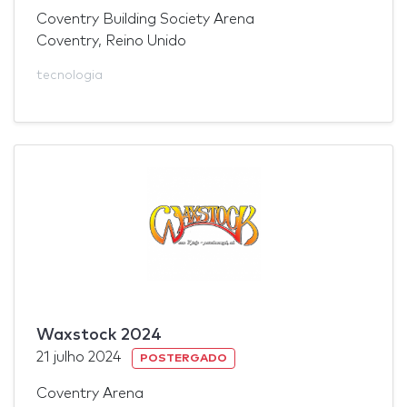
Coventry Building Society Arena
Coventry, Reino Unido
tecnologia
Waxstock 2024
21 julho 2024
POSTERGADO
Coventry Arena