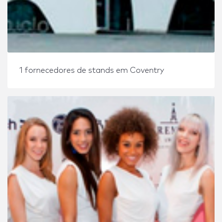
1 fornecedores de stands em Coventry