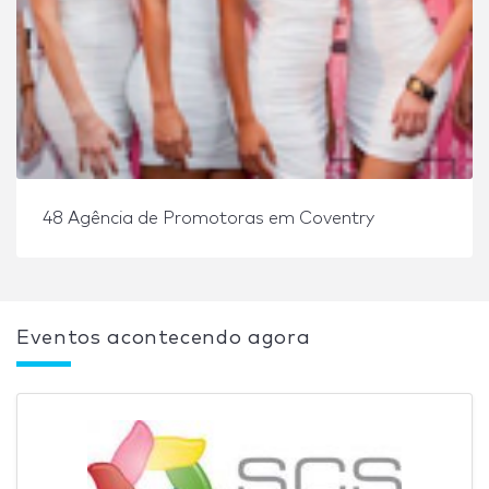
48 Agência de Promotoras em Coventry
Eventos acontecendo agora