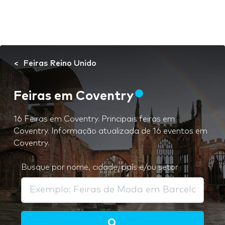
Feiras Reino Unido
Feiras em Coventry
16 Feiras em Coventry. Principais feiras em
Coventry. Informação atualizada de 16 eventos em
Coventry.
Busque por nome, cidade, país e/ou setor