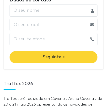
Seguinte »
Traffex 2026
Traffex será realizado em Coventry Arena Coventry de
20 a 21 maio 2026 apresentando as novidades de