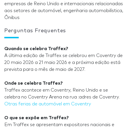
empresas de Reino Unido e internacionais relacionadas
aos setores de automóvel, engenharia automobilística,
Ônibus
Perguntas Frequentes
Quando se celebra Traffex?
A última edição de Traffex se celebrou em Coventry de
20 maio 2026 a 21 maio 2026 e a próxima edição está
prevista para o mês de maio de 2027.
Onde se celebra Traffex?
Traffex acontece em Coventry, Reino Unido e se
celebra no Coventry Arena na rua :adres de Coventry.
Otras ferias de automóvel em Coventry
O que se expõe em Traffex?
Em Traffex se apresentam expositores nacionais e