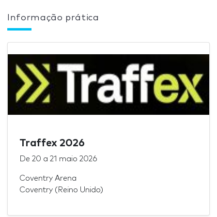
Informação prática
Traffex 2026
De
20
a
21 maio 2026
Coventry Arena
Coventry (Reino Unido)