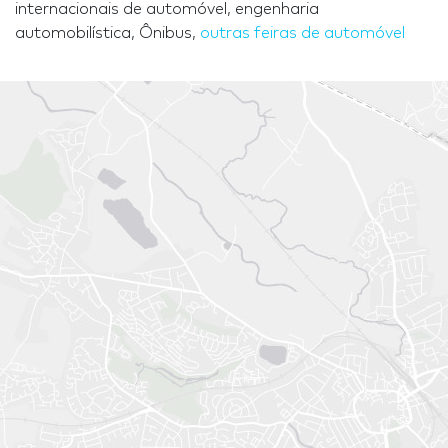
internacionais de automóvel, engenharia
automobilística, Ônibus,
outras feiras de automóvel