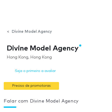
Divine Model Agency
Divine Model Agency
Hong Kong, Hong Kong
Seja o primeiro a avaliar
Preciso de promotoras
Falar com Divine Model Agency