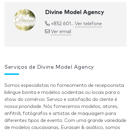
Divine Model Agency
+852 601...
Ver telefone
Ver email
Serviços de Divine Model Agency
Somos especialistas no fornecimento de recepcionista
bilingue bonita e modelos ocidentais ou locais para o
show do comércio. Serviço e satisfação do cliente é
nossa prioridade. Nós fornecemos modelos, atores,
anfitriã, fotógrafos e artistas de maquiagem para
diferentes tipos de evento. Com uma grande variedade
de modelos caucasianas, Eurasain & asiático, somos