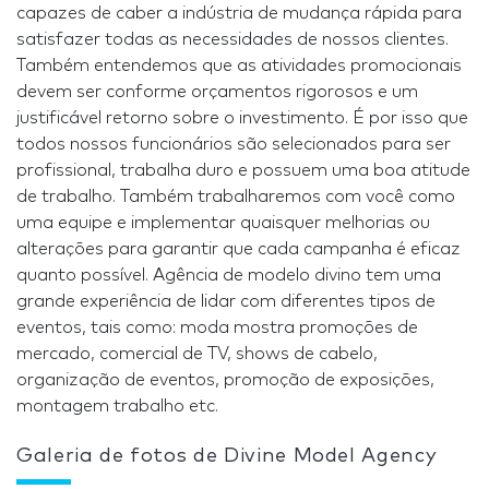
capazes de caber a indústria de mudança rápida para
satisfazer todas as necessidades de nossos clientes.
Também entendemos que as atividades promocionais
devem ser conforme orçamentos rigorosos e um
justificável retorno sobre o investimento. É por isso que
todos nossos funcionários são selecionados para ser
profissional, trabalha duro e possuem uma boa atitude
de trabalho. Também trabalharemos com você como
uma equipe e implementar quaisquer melhorias ou
alterações para garantir que cada campanha é eficaz
quanto possível. Agência de modelo divino tem uma
grande experiência de lidar com diferentes tipos de
eventos, tais como: moda mostra promoções de
mercado, comercial de TV, shows de cabelo,
organização de eventos, promoção de exposições,
montagem trabalho etc.
Galeria de fotos de Divine Model Agency