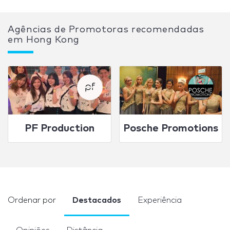
Agências de Promotoras recomendadas
em Hong Kong
PF Production
Posche Promotions
Ordenar por
Destacados
Experiência