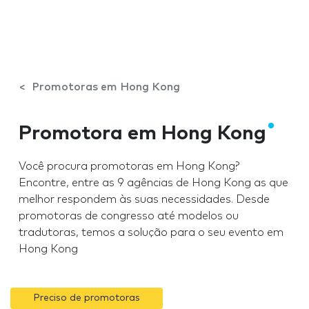
Promotoras em Hong Kong
Promotora em Hong Kong
Você procura promotoras em Hong Kong?
Encontre, entre as 9 agências de Hong Kong as que
melhor respondem às suas necessidades. Desde
promotoras de congresso até modelos ou
tradutoras, temos a solução para o seu evento em
Hong Kong
Preciso de promotoras