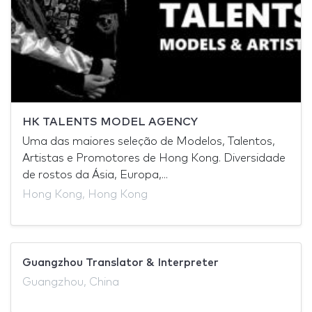
HK TALENTS MODEL AGENCY
Uma das maiores seleção de Modelos, Talentos,
Artistas e Promotores de Hong Kong. Diversidade
de rostos da Ásia, Europa,...
Hong Kong, Hong Kong
Guangzhou Translator & Interpreter
Guangzhou, China