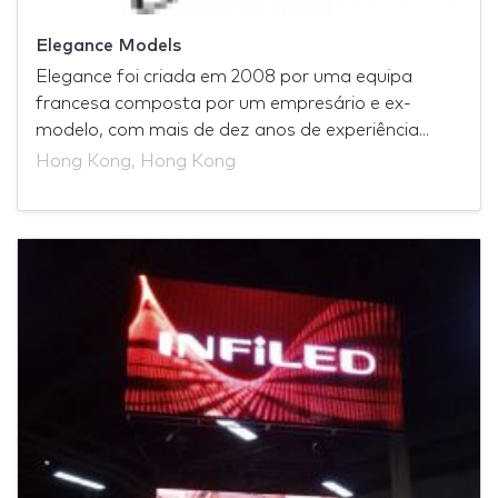
Elegance Models
Elegance foi criada em 2008 por uma equipa
francesa composta por um empresário e ex-
modelo, com mais de dez anos de experiência...
Hong Kong, Hong Kong