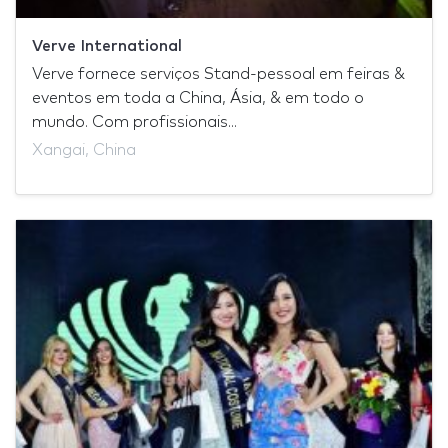
Verve International
Verve fornece serviços Stand-pessoal em feiras &
eventos em toda a China, Ásia, & em todo o
mundo. Com profissionais...
Xangai, China