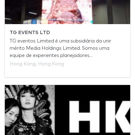
TG EVENTS LTD
TG eventos Limited é uma subsidiária da unir
mérito Media Holdings Limited. Somos uma
equipe de experientes planejadores...
Hong Kong, Hong Kong