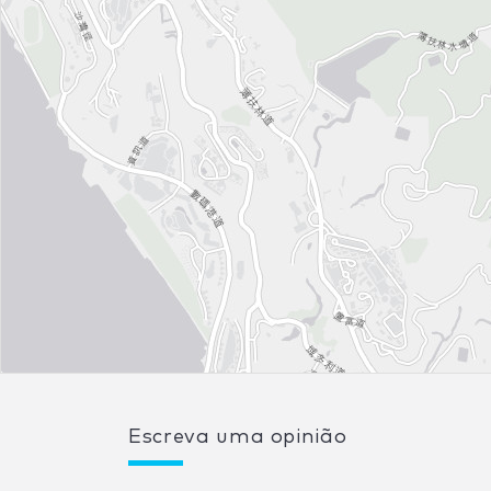
Escreva uma opinião