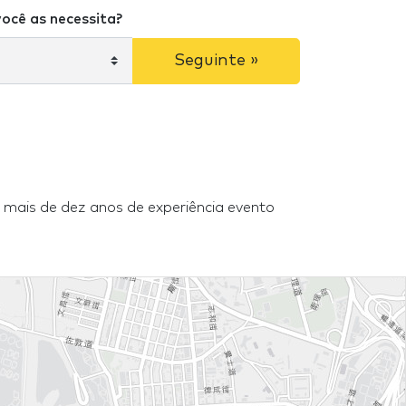
ocê as necessita?
Seguinte »
mais de dez anos de experiência evento