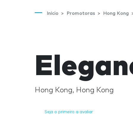
Início
Promotoras
Hong Kong
Elegan
Hong Kong, Hong Kong
Seja o primeiro a avaliar