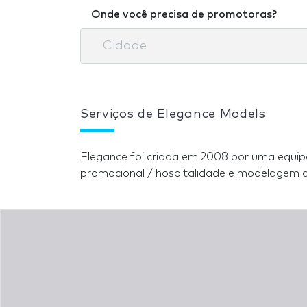
Onde você precisa de promotoras?
Serviços de Elegance Models
Elegance foi criada em 2008 por uma equi
promocional / hospitalidade e modelagem 